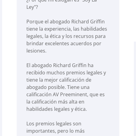
Ley"?
Porque el abogado Richard Griffin
tiene la experiencia, las habilidades
legales, la ética y los recursos para
brindar excelentes acuerdos por
lesiones.
El abogado Richard Griffin ha
recibido muchos premios legales y
tiene la mejor calificación de
abogado posible. Tiene una
calificación AV Preeminent, que es
la calificación más alta en
habilidades legales y ética.
Los premios legales son
importantes, pero lo más