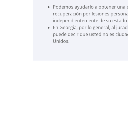
Podemos ayudarlo a obtener una 
recuperación por lesiones persona
independientemente de su estado 
En Georgia, por lo general, al jurad
puede decir que usted no es ciuda
Unidos.