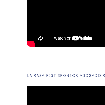
LA RAZA FEST SPONSOR ABOGADO R