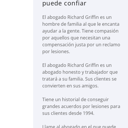
puede confiar
El abogado Richard Griffin es un
hombre de familia al que le encanta
ayudar a la gente. Tiene compasión
por aquellos que necesitan una
compensación justa por un reclamo
por lesiones.
El abogado Richard Griffin es un
abogado honesto y trabajador que
tratará a su familia. Sus clientes se
convierten en sus amigos.
Tiene un historial de conseguir
grandes acuerdos por lesiones para
sus clientes desde 1994.
Llame al abogado en el que puede