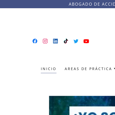
ABOGADO DE ACCID
INICIO
AREAS DE PRÁCTICA