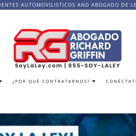
ENTES AUTOMOVILISTICOS AND ABOGADO DE L
¿POR QUÉ CONTRATARNOS?
CONÉCTAT