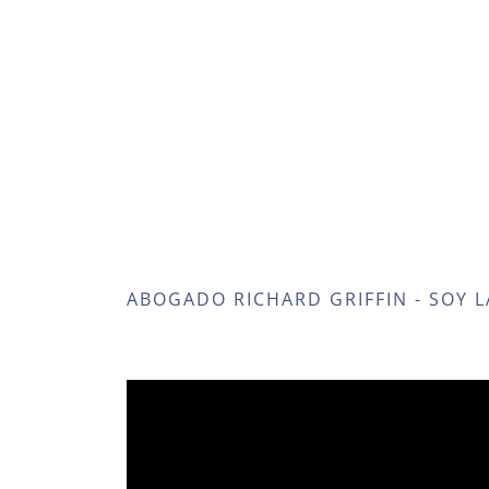
ABOGADO RICHARD GRIFFIN - SOY L