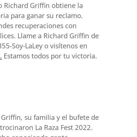
o Richard Griffin obtiene la
ria para ganar su reclamo.
ndes recuperaciones con
lices. Llame a Richard Griffin de
 855-Soy-LaLey o visítenos en
.
Estamos todos por tu victoria.
riffin, su familia y el bufete de
trocinaron La Raza Fest 2022.