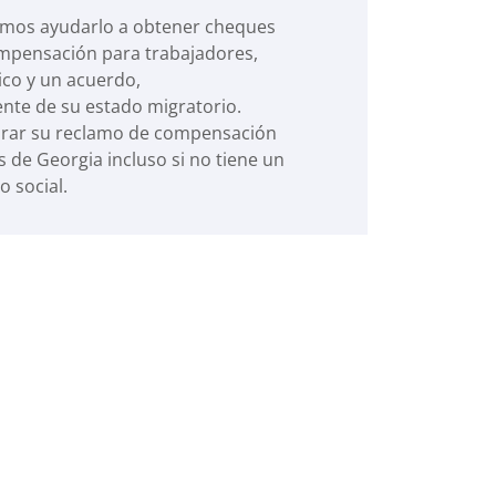
emos ayudarlo a obtener cheques
mpensación para trabajadores,
co y un acuerdo,
nte de su estado migratorio.
rar su reclamo de compensación
 de Georgia incluso si no tiene un
 social.