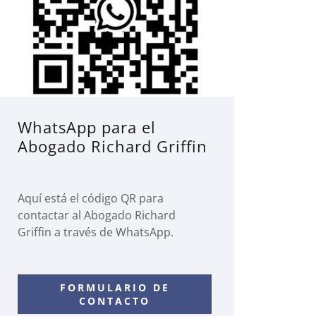
WhatsApp para el
Abogado Richard Griffin
Aquí está el código QR para
contactar al Abogado Richard
Griffin a través de WhatsApp.
FORMULARIO DE
CONTACTO