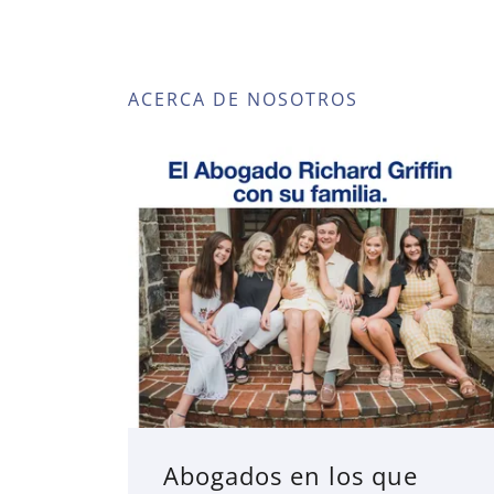
ACERCA DE NOSOTROS
Abogados en los que