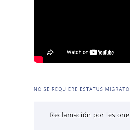
NO SE REQUIERE ESTATUS MIGRATO
Reclamación por lesione